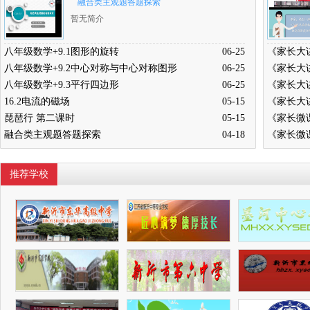
融合类主观题答题探索
暂无简介
八年级数学+9.1图形的旋转
06-25
八年级数学+9.2中心对称与中心对称图形
06-25
八年级数学+9.3平行四边形
06-25
16.2电流的磁场
05-15
琵琶行 第二课时
05-15
融合类主观题答题探索
04-18
推荐学校